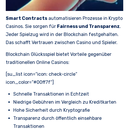
Smart Contracts
automatisieren Prozesse in Krypto
Casinos. Sie sorgen für
Fairness und Transparenz
.
Jeder Spielzug wird in der Blockchain festgehalten.
Das schafft Vertrauen zwischen Casino und Spieler.
Blockchain Glücksspiel bietet Vorteile gegenüber
traditionellen Online Casinos:
[su_list icon=“icon: check-circle“
icon_color=“#00ff7f“]
Schnelle Transaktionen in Echtzeit
Niedrige Gebühren im Vergleich zu Kreditkarten
Hohe Sicherheit durch Kryptografie
Transparenz durch öffentlich einsehbare
Transaktionen