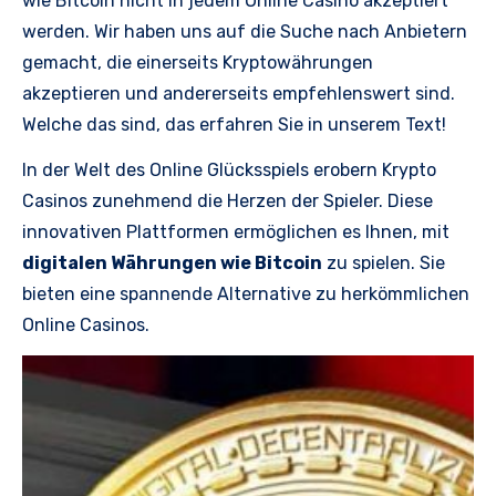
wie Bitcoin nicht in jedem Online Casino akzeptiert
werden. Wir haben uns auf die Suche nach Anbietern
gemacht, die einerseits Kryptowährungen
akzeptieren und andererseits empfehlenswert sind.
Welche das sind, das erfahren Sie in unserem Text!
In der Welt des Online Glücksspiels erobern Krypto
Casinos zunehmend die Herzen der Spieler. Diese
innovativen Plattformen ermöglichen es Ihnen, mit
digitalen Währungen wie Bitcoin
zu spielen. Sie
bieten eine spannende Alternative zu herkömmlichen
Online Casinos.