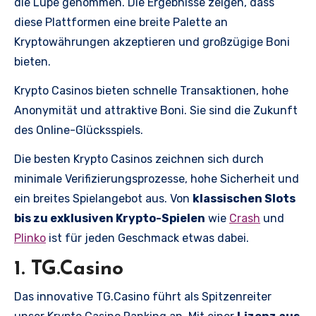
die Lupe genommen. Die Ergebnisse zeigen, dass
diese Plattformen eine breite Palette an
Kryptowährungen akzeptieren und großzügige Boni
bieten.
Krypto Casinos bieten schnelle Transaktionen, hohe
Anonymität und attraktive Boni. Sie sind die Zukunft
des Online-Glücksspiels.
Die besten Krypto Casinos zeichnen sich durch
minimale Verifizierungsprozesse, hohe Sicherheit und
ein breites Spielangebot aus. Von
klassischen Slots
bis zu exklusiven Krypto-Spielen
wie
Crash
und
Plinko
ist für jeden Geschmack etwas dabei.
1. TG.Casino
Das innovative TG.Casino führt als Spitzenreiter