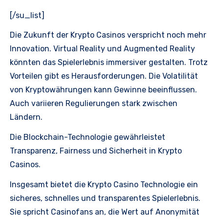
[/su_list]
Die Zukunft der Krypto Casinos verspricht noch mehr
Innovation. Virtual Reality und Augmented Reality
könnten das Spielerlebnis immersiver gestalten. Trotz
Vorteilen gibt es Herausforderungen. Die Volatilität
von Kryptowährungen kann Gewinne beeinflussen.
Auch variieren Regulierungen stark zwischen
Ländern.
Die Blockchain-Technologie gewährleistet
Transparenz, Fairness und Sicherheit in Krypto
Casinos.
Insgesamt bietet die Krypto Casino Technologie ein
sicheres, schnelles und transparentes Spielerlebnis.
Sie spricht Casinofans an, die Wert auf Anonymität