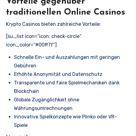
Vorteile gegenüber
traditionellen Online Casinos
Krypto Casinos bieten zahlreiche Vorteile:
[su_list icon=“icon: check-circle“
icon_color=“#00ff7f“]
Schnelle Ein- und Auszahlungen mit geringen
Gebühren
Erhöhte Anonymität und Datenschutz
Transparente und faire Spielmechaniken dank
Blockchain
Globale Zugänglichkeit ohne
Währungsumrechnungen
Innovative Spielkonzepte wie Plinko oder VR-
Spiele