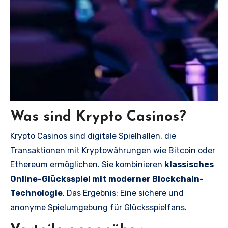
Was sind Krypto Casinos?
Krypto Casinos sind digitale Spielhallen, die
Transaktionen mit Kryptowährungen wie Bitcoin oder
Ethereum ermöglichen. Sie kombinieren
klassisches
Online-Glücksspiel mit moderner Blockchain-
Technologie
. Das Ergebnis: Eine sichere und
anonyme Spielumgebung für Glücksspielfans.