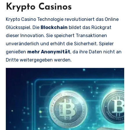
Krypto Casinos
Krypto Casino Technologie revolutioniert das Online
Glücksspiel. Die
Blockchain
bildet das Rückgrat
dieser Innovation. Sie speichert Transaktionen
unveränderlich und erhöht die Sicherheit. Spieler
genießen
mehr Anonymität
, da ihre Daten nicht an
Dritte weitergegeben werden.