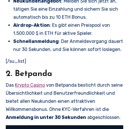
Neukundenangebot
: Melden Sie sich jetzt an,
tätigen Sie eine Einzahlung und sichern Sie sich
automatisch bis zu 10 ETH Bonus.
Airdrop-Aktion
: Es gibt einen Preispool von
1.500.000 $ in ETH für aktive Spieler.
Schnellanmeldung
: Der Anmeldevorgang dauert
nur 30 Sekunden, und Sie können sofort loslegen.
[/su_list]
2. Betpanda
Das
Krypto Casino
von Betpanda besticht durch seine
Übersichtlichkeit und Benutzerfreundlichkeit und
bietet allen Neukunden einen attraktiven
Willkommensbonus. Ohne KYC-Verfahren ist die
Anmeldung in unter 30 Sekunden
abgeschlossen.