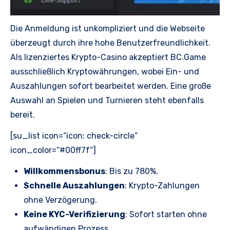
Die Anmeldung ist unkompliziert und die Webseite
überzeugt durch ihre hohe Benutzerfreundlichkeit.
Als lizenziertes Krypto-Casino akzeptiert BC.Game
ausschließlich Kryptowährungen, wobei Ein- und
Auszahlungen sofort bearbeitet werden. Eine große
Auswahl an Spielen und Turnieren steht ebenfalls
bereit.
[su_list icon=“icon: check-circle“
icon_color=“#00ff7f“]
Willkommensbonus
: Bis zu 780%.
Schnelle Auszahlungen
: Krypto-Zahlungen
ohne Verzögerung.
Keine KYC-Verifizierung
: Sofort starten ohne
aufwändigen Prozess.