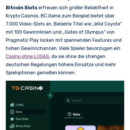
Bitcoin Slots
erfreuen sich großer Beliebtheit in
Krypto Casinos. BC.Game zum Beispiel bietet über
7.000 Video-Slots an. Beliebte Titel wie „Wild Coyote“
mit 100 Gewinnlinien und „Gates of Olympus“ von
Pragmatic Play locken mit spannenden Features und
hohen Gewinnchancen. Viele Spieler bevorzugen ein
Casino ohne LUGAS
, da sie ohne die strengen
deutschen Regelungen höhere Einsätze und mehr
Spieloptionen genießen können.