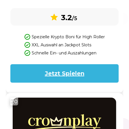
3.2
/5
Spezielle Krypto Boni für High Roller
XXL Auswahl an Jackpot Slots
Schnelle Ein- und Auszahlungen
Jetzt Spielen