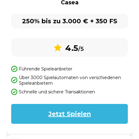
Casea
250% bis zu 3.000 € + 350 FS
4.5
/5
Führende Spieleanbieter
Über 3000 Spielautomaten von verschiedenen
Spieleanbietern
Schnelle und sichere Transaktionen
Jetzt Spielen