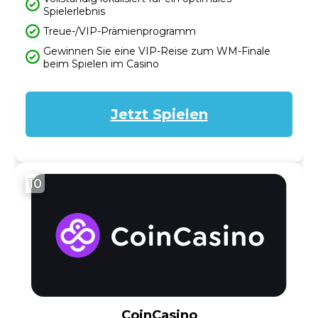
Spielerlebnis
Treue-/VIP-Prämienprogramm
Gewinnen Sie eine VIP-Reise zum WM-Finale
beim Spielen im Casino
Jetzt Spielen
CoinCasino