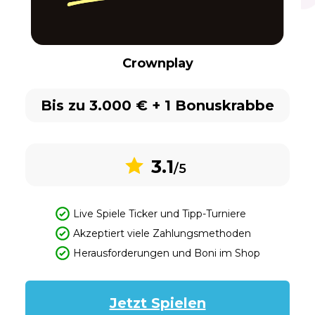
Crownplay
Bis zu 3.000 € + 1 Bonuskrabbe
3.1
/5
Live Spiele Ticker und Tipp-Turniere
Akzeptiert viele Zahlungsmethoden
Herausforderungen und Boni im Shop
Jetzt Spielen