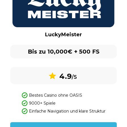
LuckyMeister
Bis zu 10,000€ + 500 FS
4.9
/5
Bestes Casino ohne OASIS
9000+ Spiele
Einfache Navigation und klare Struktur