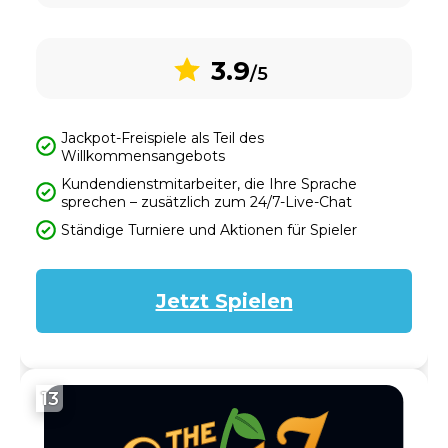
3.9
/5
Jackpot-Freispiele als Teil des
Willkommensangebots
Kundendienstmitarbeiter, die Ihre Sprache
sprechen – zusätzlich zum 24/7-Live-Chat
Ständige Turniere und Aktionen für Spieler
Jetzt Spielen