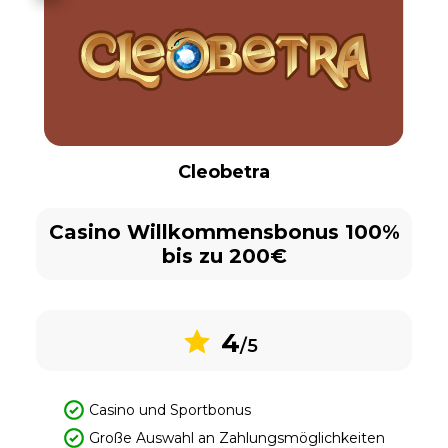
Cleobetra
Casino Willkommensbonus 100%
bis zu 200€
4
/5
Casino und Sportbonus
Große Auswahl an Zahlungsmöglichkeiten