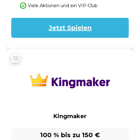
Viele Aktionen und ein VIP-Club
Jetzt Spielen
Kingmaker
100 % bis zu 150 €