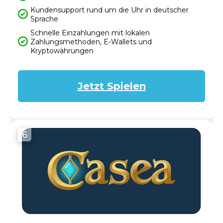
Kundensupport rund um die Uhr in deutscher
Sprache
Schnelle Einzahlungen mit lokalen
Zahlungsmethoden, E-Wallets und
Kryptowährungen
Jetzt Spielen