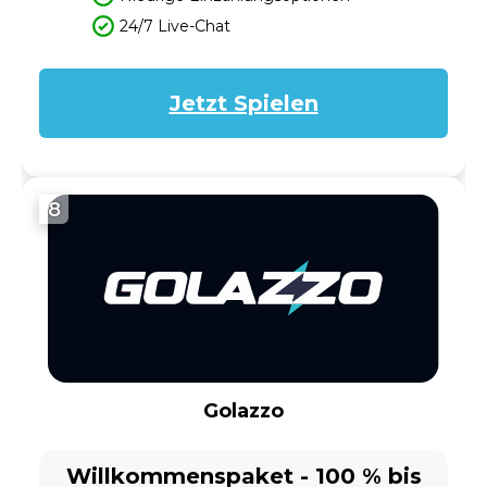
24/7 Live-Chat
Jetzt Spielen
Golazzo
Willkommenspaket - 100 % bis