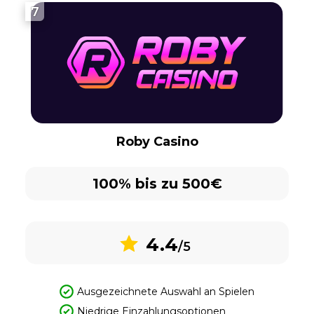
Roby Casino
100% bis zu 500€
4.4
/5
Ausgezeichnete Auswahl an Spielen
Niedrige Einzahlungsoptionen