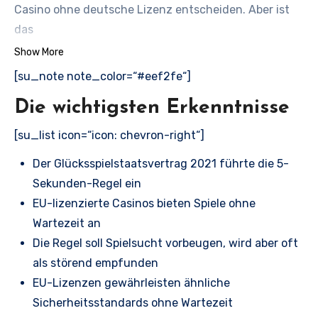
Casino ohne deutsche Lizenz entscheiden. Aber ist
das
Show More
[su_note note_color=“#eef2fe“]
Die wichtigsten Erkenntnisse
[su_list icon=“icon: chevron-right“]
Der Glücksspielstaatsvertrag 2021 führte die 5-
Sekunden-Regel ein
EU-lizenzierte Casinos bieten Spiele ohne
Wartezeit an
Die Regel soll Spielsucht vorbeugen, wird aber oft
als störend empfunden
EU-Lizenzen gewährleisten ähnliche
Sicherheitsstandards ohne Wartezeit