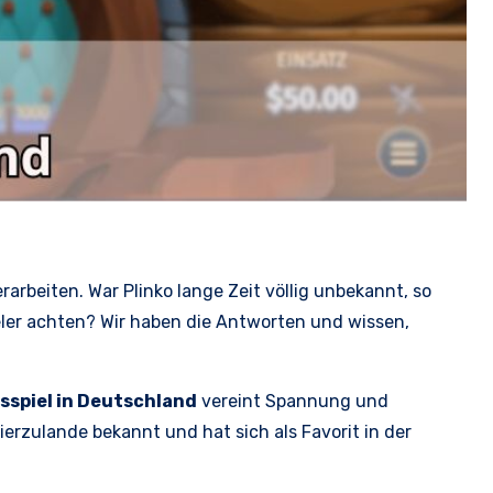
rarbeiten. War Plinko lange Zeit völlig unbekannt, so
ieler achten? Wir haben die Antworten und wissen,
sspiel in Deutschland
vereint Spannung und
hierzulande bekannt und hat sich als Favorit in der