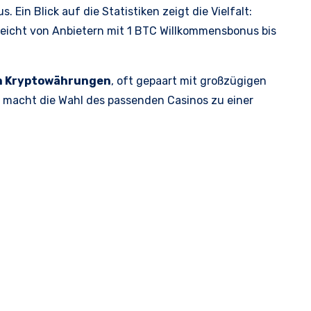
s. Ein Blick auf die Statistiken zeigt die Vielfalt:
reicht von Anbietern mit 1 BTC Willkommensbonus bis
en Kryptowährungen
, oft gepaart mit großzügigen
te macht die Wahl des passenden Casinos zu einer