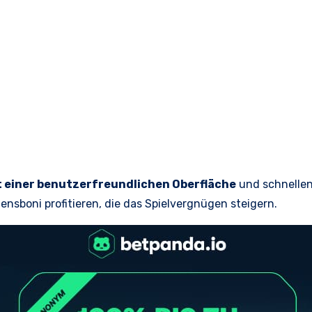
t einer benutzerfreundlichen Oberfläche
und schnellen 
sboni profitieren, die das Spielvergnügen steigern.