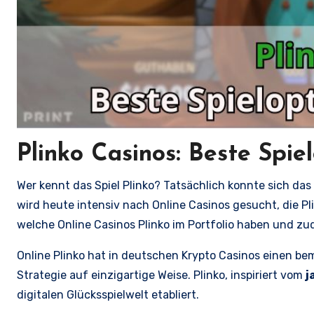
Plinko Casinos: Beste Spie
Wer kennt das Spiel Plinko? Tatsächlich konnte sich das 
wird heute intensiv nach Online Casinos gesucht, die P
welche Online Casinos Plinko im Portfolio haben und z
Online Plinko hat in deutschen Krypto Casinos einen b
Strategie auf einzigartige Weise. Plinko, inspiriert vom
j
digitalen Glücksspielwelt etabliert.