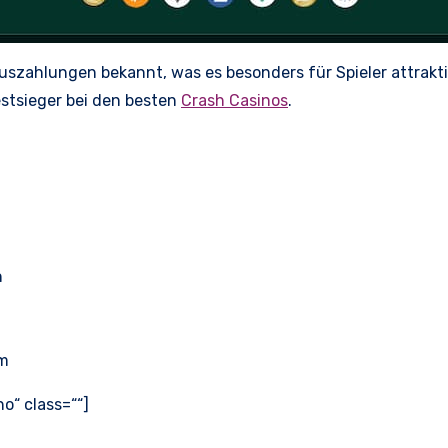
uszahlungen bekannt, was es besonders für Spieler attrakti
estsieger bei den besten
Crash Casinos
.
n
rm
o“ class=““]