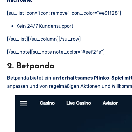
Nachteile:
[su_list icon=“icon: remove“ icon_color=“#e31f28″]
Kein 24/7 Kundensupport
[/su_list][/su_column][/su_row]
[/su_note][su_note note_color=“#eef2fe“]
2. Betpanda
Betpanda bietet ein
unterhaltsames Plinko-Spiel mi
anpassen und von regelmäßigen Aktionen und Willkommen