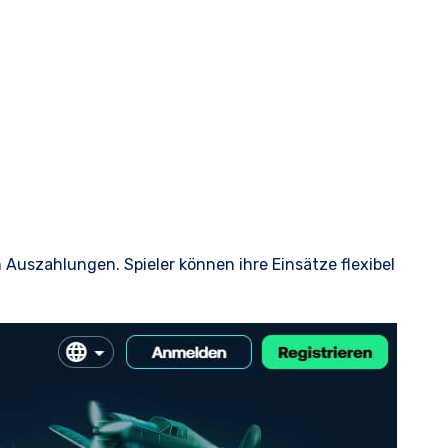
Auszahlungen. Spieler können ihre Einsätze flexibel