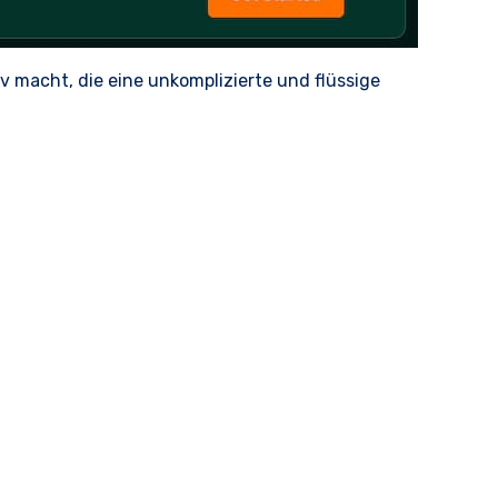
v macht, die eine unkomplizierte und flüssige